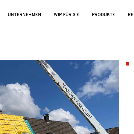
UNTERNEHMEN
WIR FÜR SIE
PRODUKTE
RE