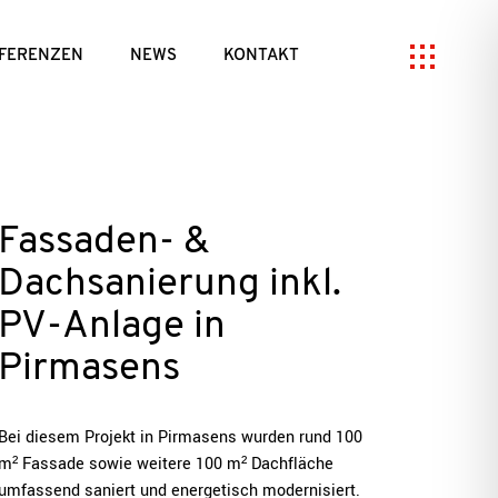
FERENZEN
NEWS
KONTAKT
Fassaden- &
Dachsanierung inkl.
PV-Anlage in
Pirmasens
Bei diesem Projekt in Pirmasens wurden rund 100
m² Fassade sowie weitere 100 m² Dachfläche
umfassend saniert und energetisch modernisiert.