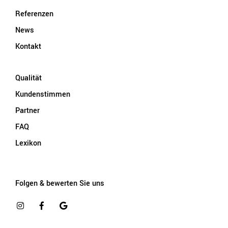
Referenzen
News
Kontakt
Qualität
Kundenstimmen
Partner
FAQ
Lexikon
Folgen & bewerten Sie uns