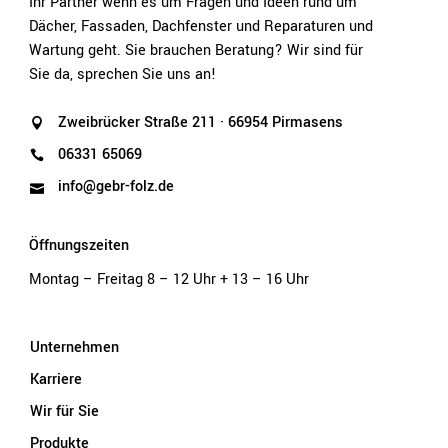
Ihr Partner wenn es um Fragen und Ideen rund um
Dächer, Fassaden, Dachfenster und Reparaturen und
Wartung geht. Sie brauchen Beratung? Wir sind für
Sie da, sprechen Sie uns an!
Zweibrücker Straße 211 · 66954 Pirmasens
06331 65069
info@gebr-folz.de
Öffnungszeiten
Montag – Freitag 8 – 12 Uhr + 13 – 16 Uhr
Unternehmen
Karriere
Wir für Sie
Produkte