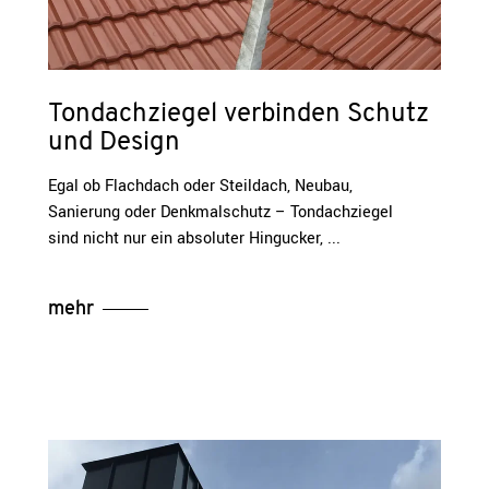
Tondachziegel verbinden Schutz
und Design
Egal ob Flachdach oder Steildach, Neubau,
Sanierung oder Denkmalschutz – Tondachziegel
sind nicht nur ein absoluter Hingucker,
mehr