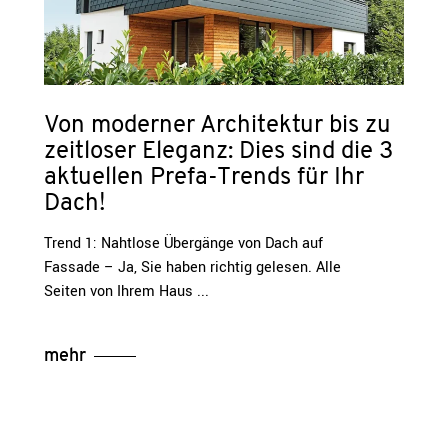
Von moderner Architektur bis zu
zeitloser Eleganz: Dies sind die 3
aktuellen Prefa-Trends für Ihr
Dach!
Trend 1: Nahtlose Übergänge von Dach auf
Fassade – Ja, Sie haben richtig gelesen. Alle
Seiten von Ihrem Haus
mehr