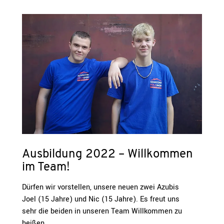
Ausbildung 2022 – Willkommen
im Team!
Dürfen wir vorstellen, unsere neuen zwei Azubis
Joel (15 Jahre) und Nic (15 Jahre). Es freut uns
sehr die beiden in unseren Team Willkommen zu
heißen.