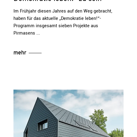
Im Frühjahr diesen Jahres auf den Weg gebracht,
haben für das aktuelle „Demokratie leben!“-
Programm insgesamt sieben Projekte aus
Pirmasens
mehr