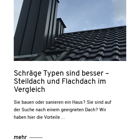
Schräge Typen sind besser –
Steildach und Flachdach im
Vergleich
Sie bauen oder sanieren ein Haus? Sie sind auf
der Suche nach einem geeigneten Dach? Wir
haben hier die Vorteile
mehr