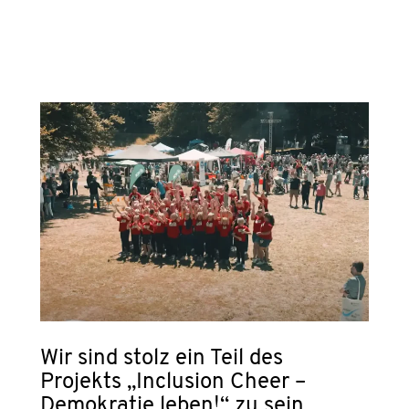
Wir sind stolz ein Teil des
Projekts „Inclusion Cheer –
Demokratie leben!“ zu sein